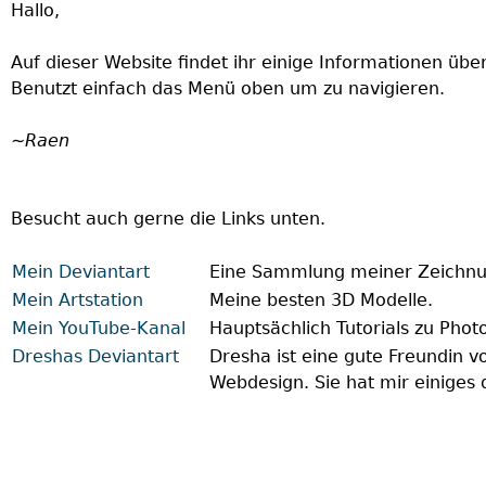
Hallo,
Auf dieser Website findet ihr einige Informationen über 
Benutzt einfach das Menü oben um zu navigieren.
∼Raen
Besucht auch gerne die Links unten.
Mein Deviantart
Eine Sammlung meiner Zeichnu
Mein Artstation
Meine besten 3D Modelle.
Mein YouTube-Kanal
Hauptsächlich Tutorials zu Phot
Dreshas Deviantart
Dresha ist eine gute Freundin v
Webdesign. Sie hat mir einiges